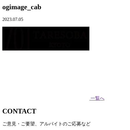
ogimage_cab
2023.07.05
一覧へ
CONTACT
ご意見・ご要望、アルバイトのご応募など