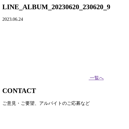
LINE_ALBUM_20230620_230620_9
2023.06.24
一覧へ
CONTACT
ご意見・ご要望、アルバイトのご応募など