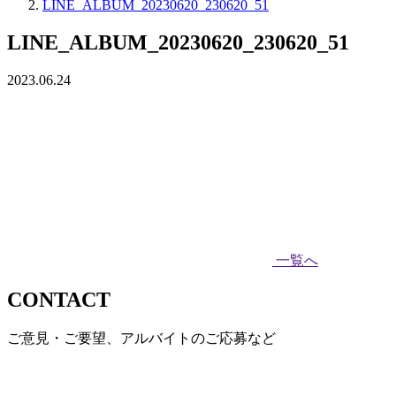
LINE_ALBUM_20230620_230620_51
LINE_ALBUM_20230620_230620_51
2023.06.24
一覧へ
CONTACT
ご意見・ご要望、アルバイトのご応募など