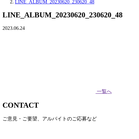
LINE_ALBUM_20230620_230620_48
LINE_ALBUM_20230620_230620_48
2023.06.24
一覧へ
CONTACT
ご意見・ご要望、アルバイトのご応募など