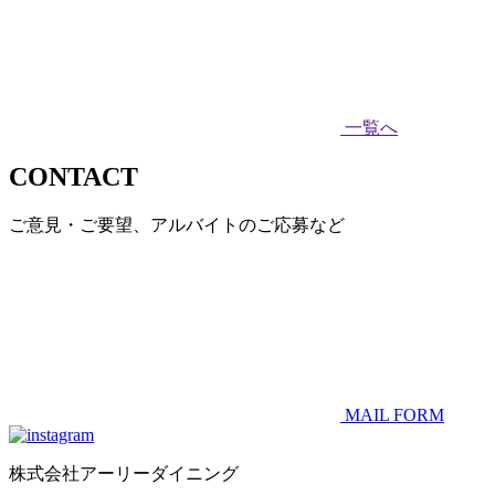
一覧へ
CONTACT
ご意見・ご要望、アルバイトのご応募など
MAIL FORM
株式会社アーリーダイニング