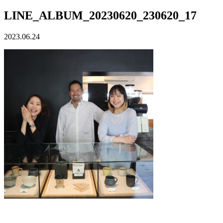
LINE_ALBUM_20230620_230620_17
2023.06.24